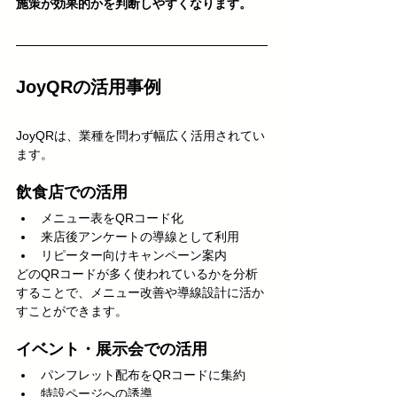
施策が効果的かを判断しやすくなります。
JoyQRの活用事例
JoyQRは、業種を問わず幅広く活用されてい
ます。
飲食店での活用
メニュー表をQRコード化
来店後アンケートの導線として利用
リピーター向けキャンペーン案内
どのQRコードが多く使われているかを分析
することで、メニュー改善や導線設計に活か
すことができます。
イベント・展示会での活用
パンフレット配布をQRコードに集約
特設ページへの誘導