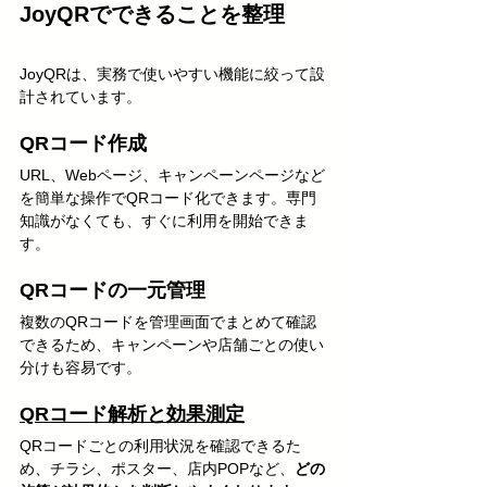
JoyQRでできることを整理
JoyQRは、実務で使いやすい機能に絞って設
計されています。
QRコード作成
URL、Webページ、キャンペーンページなど
を簡単な操作でQRコード化できます。専門
知識がなくても、すぐに利用を開始できま
す。
QRコードの一元管理
複数のQRコードを管理画面でまとめて確認
できるため、キャンペーンや店舗ごとの使い
分けも容易です。
QRコード解析と効果測定
QRコードごとの利用状況を確認できるた
め、チラシ、ポスター、店内POPなど、
どの