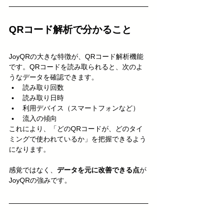
QRコード解析で分かること
JoyQRの大きな特徴が、QRコード解析機能
です。QRコードを読み取られると、次のよ
うなデータを確認できます。
読み取り回数
読み取り日時
利用デバイス（スマートフォンなど）
流入の傾向
これにより、「どのQRコードが、どのタイ
ミングで使われているか」を把握できるよう
になります。
感覚ではなく、
データを元に改善できる点
が
JoyQRの強みです。