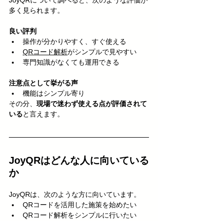
JoyQRについて調べると、次のような評価が
多く見られます。
良い評判
操作が分かりやすく、すぐ使える
QRコード解析
がシンプルで見やすい
専門知識がなくても運用できる
注意点として挙がる声
機能はシンプル寄り
その分、
現場で迷わず使える点が評価されて
いる
と言えます。
JoyQRはどんな人に向いている
か
JoyQRは、次のような方に向いています。
QRコードを活用した施策を始めたい
QRコード解析をシンプルに行いたい