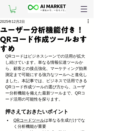
2025年12月2日
ユーザー分析機能付き！
QRコード作成ツールおす
すめ
QRコードはビジネスシーンでの活用が拡大
し続けています。単なる情報伝達ツールか
ら、顧客との接点強化、マーケティング効果
測定まで可能にする強力なツールへと進化し
ました。本記事では、ビジネスで活用できる
QRコード作成ツールの選び方から、ユーザ
ー分析機能を備えた最新ツールまで、QRコ
ード活用の可能性を探ります。
押さえておきたいポイント
QRコードツール
は単なる生成だけでな
く分析機能が重要