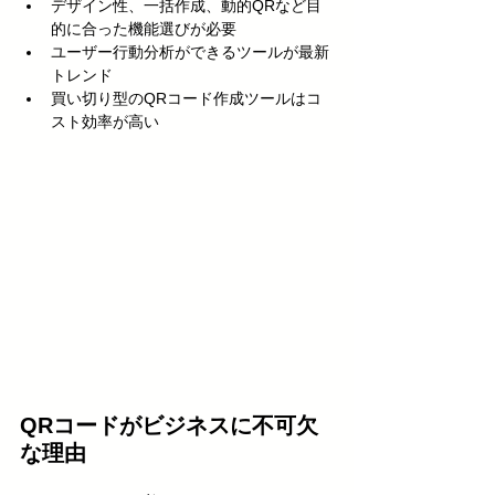
デザイン性、一括作成、動的QRなど目
的に合った機能選びが必要
ユーザー行動分析ができるツールが最新
トレンド
買い切り型のQRコード作成ツールはコ
スト効率が高い
QRコードがビジネスに不可欠
な理由