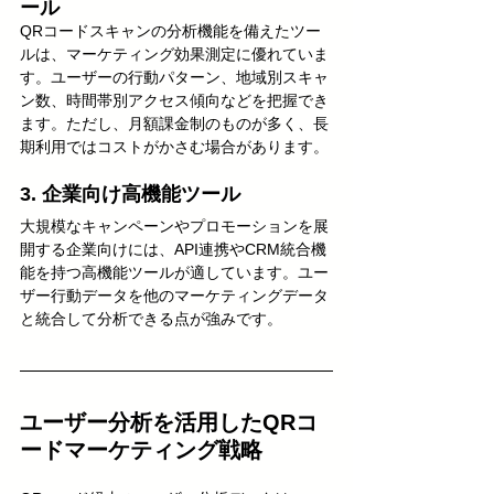
ール
QRコードスキャンの分析機能を備えたツー
ルは、マーケティング効果測定に優れていま
す。ユーザーの行動パターン、地域別スキャ
ン数、時間帯別アクセス傾向などを把握でき
ます。ただし、月額課金制のものが多く、長
期利用ではコストがかさむ場合があります。
3. 企業向け高機能ツール
大規模なキャンペーンやプロモーションを展
開する企業向けには、API連携やCRM統合機
能を持つ高機能ツールが適しています。ユー
ザー行動データを他のマーケティングデータ
と統合して分析できる点が強みです。
ユーザー分析を活用したQRコ
ードマーケティング戦略