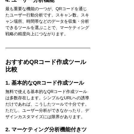
4. ユーザー分析機能
最も重要な機能の一つが、QRコードを通じ
たユーザー行動分析です。スキャン数、スキ
ャン場所、時間帯などのデータを収集・分析
できるツールを選ぶことで、マーケティング
戦略の精度向上につながります。
おすすめQRコード作成ツール
比較
1. 基本的なQRコード作成ツール
無料で使える基本的なQRコード作成ツール
は多数存在します。シンプルなURLへの誘導
だけであれば、こうしたツールで十分です。
ただし、ユーザー分析ができなかったり、デ
ザインカスタマイズには限界があります。
2. マーケティング分析機能付きツ