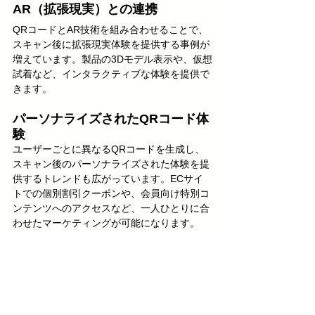
AR（拡張現実）との連携
QRコードとAR技術を組み合わせることで、
スキャン後に拡張現実体験を提供する事例が
増えています。製品の3Dモデル表示や、仮想
試着など、インタラクティブな体験を提供で
きます。
パーソナライズされたQRコード体
験
ユーザーごとに異なるQRコードを生成し、
スキャン後のパーソナライズされた体験を提
供するトレンドも広がっています。ECサイ
トでの個別割引クーポンや、会員向け特別コ
ンテンツへのアクセスなど、一人ひとりに合
わせたマーケティングが可能になります。
QRコード活用における注意点