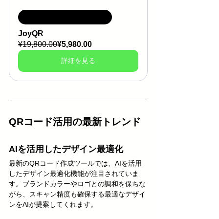
一度のお支払いで永久利用
JoyQR
¥19,800.00
¥5,980.00
詳細を見る
QRコード活用の最新トレンド
AIを活用したデザイン最適化
最新のQRコード作成ツールでは、AIを活用
したデザイン最適化機能が注目されていま
す。ブランドカラーやロゴとの調和を保ちな
がら、スキャン精度も確保する最適なデザイ
ンをAIが提案してくれます。