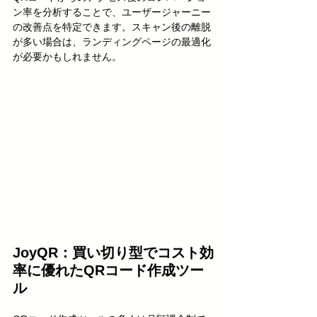
ン率を分析することで、ユーザージャーニー
の改善点を特定できます。スキャン後の離脱
が多い場合は、ランディングページの最適化
が必要かもしれません。
JoyQR：買い切り型でコスト効
率に優れたQRコード作成ツー
ル