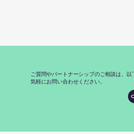
ご質問やパートナーシップのご相談は、以
気軽にお問い合わせください。
C