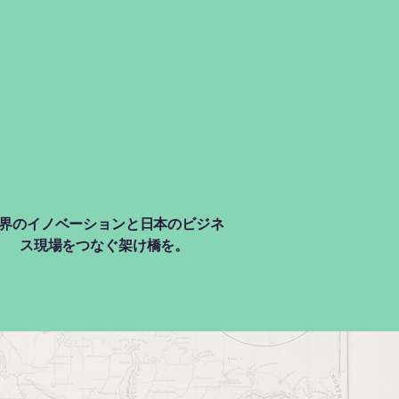
界のイノベーションと日本のビジネ
ス現場をつなぐ架け橋を。