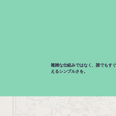
複雑な仕組みではなく、誰でもす
えるシンプルさを。