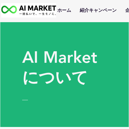
ホーム
紹介キャンペーン
AI Market
について