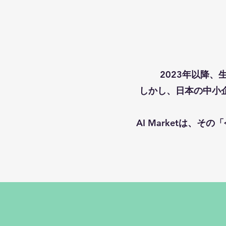
2023年以降
しかし、日本の中小
AI Marketは