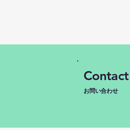
Contact
お問い合わせ