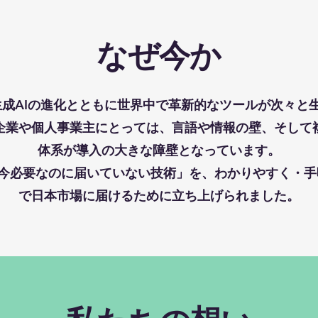
なぜ今か
、生成AIの進化とともに世界中で革新的なツールが次々と
企業や個人事業主にとっては、言語や情報の壁、そして
体系が導入の大きな障壁となっています。
、その「今必要なのに届いていない技術」を、わかりやすく・
で日本市場に届けるために立ち上げられました。