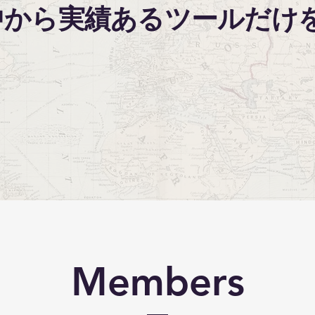
中から実績あるツールだけ
Members