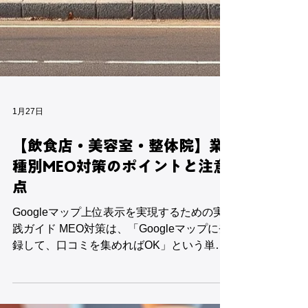
1月27日
【飲食店・美容室・整体院】業
種別MEO対策のポイントと注意