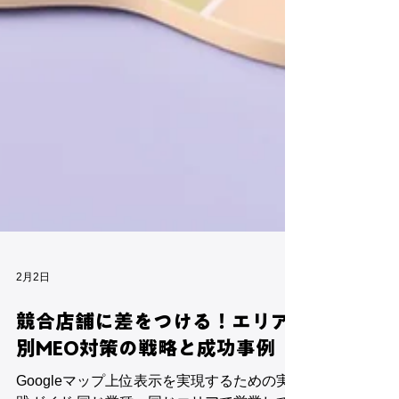
2月2日
競合店舗に差をつける！エリア