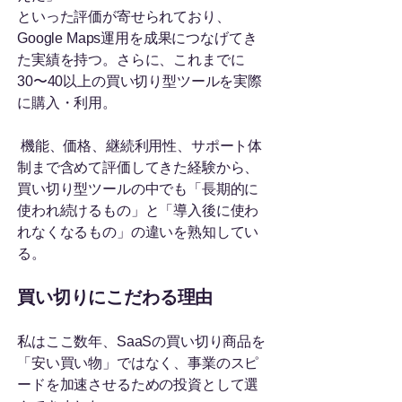
といった評価が寄せられており、
Google Maps運用を成果につなげてき
た実績を持つ。さらに、これまでに
30〜40以上の買い切り型ツールを実際
に購入・利用。
機能、価格、継続利用性、サポート体
制まで含めて評価してきた経験から、
買い切り型ツールの中でも「長期的に
使われ続けるもの」と「導入後に使わ
れなくなるもの」の違いを熟知してい
る。
買い切りにこだわる理由
私はここ数年、SaaSの買い切り商品を
「安い買い物」ではなく、事業のスピ
ードを加速させるための投資として選