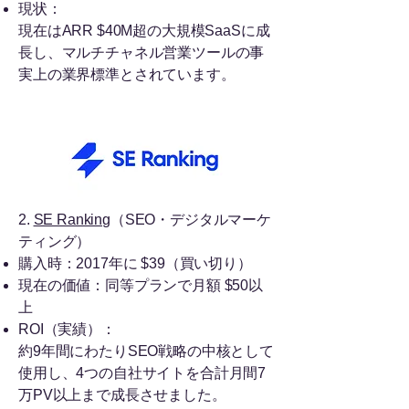
現状：
現在はARR $40M超の大規模SaaSに成
長し、マルチチャネル営業ツールの事
実上の業界標準とされています。
2.
SE Ranking
（SEO・デジタルマーケ
ティング）
購入時：2017年に $39（買い切り）
現在の価値：同等プランで月額 $50以
上
ROI（実績）：
約9年間にわたりSEO戦略の中核として
使用し、4つの自社サイトを合計月間7
万PV以上まで成長させました。