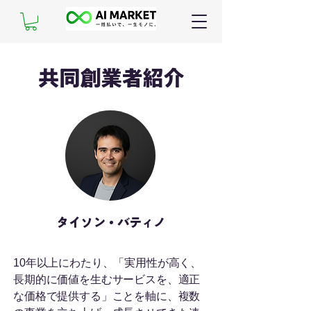
共同創業者紹介
タイソン・バティノ
10年以上にわたり、「実用性が高く、
長期的に価値を生むサービスを、適正
な価格で提供する」ことを軸に、複数