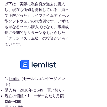
以下は、実際に私自身が過去に購入
し、現在も価値を発揮している「買っ
て正解だった」ライフタイムディール
型ソフトウェアの代表例です。いずれ
も単なるツール購入ではなく、事業成
長に長期的なリターンをもたらした
「グランドスラム級」の投資だと考え
ています。
1.
lemlist
（セールスエンゲージメン
ト）
購入時：2018年に $49（買い切り）
現在の価値：1ユーザーあたり月額
€55〜€69