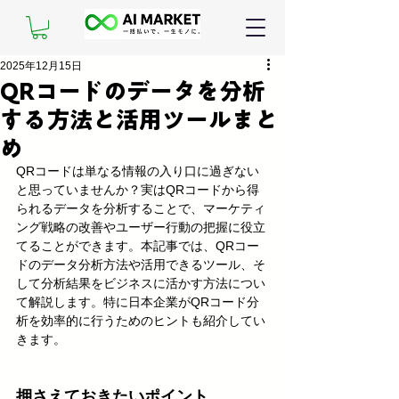
2025年12月15日
QRコードのデータを分析
する方法と活用ツールまと
め
QRコードは単なる情報の入り口に過ぎない
と思っていませんか？実はQRコードから得
られるデータを分析することで、マーケティ
ング戦略の改善やユーザー行動の把握に役立
てることができます。本記事では、QRコー
ドのデータ分析方法や活用できるツール、そ
して分析結果をビジネスに活かす方法につい
て解説します。特に日本企業がQRコード分
析を効率的に行うためのヒントも紹介してい
きます。
押さえておきたいポイント