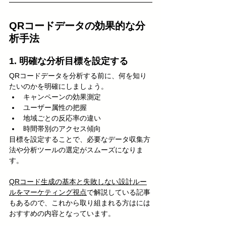
QRコードデータの効果的な分
析手法
1. 明確な分析目標を設定する
QRコードデータを分析する前に、何を知り
たいのかを明確にしましょう。
キャンペーンの効果測定
ユーザー属性の把握
地域ごとの反応率の違い
時間帯別のアクセス傾向
目標を設定することで、必要なデータ収集方
法や分析ツールの選定がスムーズになりま
す。
QRコード生成の基本と失敗しない設計ルー
ルをマーケティング視点
で解説している記事
もあるので、これから取り組まれる方はには
おすすめの内容となっています。