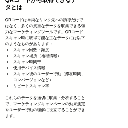
QRコードから取得できるデー
タとは
QRコードは単純なリンク先への誘導だけで
はなく、多くの貴重なデータを収集できる強
力なマーケティングツールです。QRコード
スキャン時に取得可能な主なデータには以下
のようなものがあります：
スキャン回数・頻度
スキャン場所（地域情報）
スキャン時間帯
使用デバイス情報
スキャン後のユーザー行動（滞在時間、
コンバージョンなど）
リピートスキャン率
これらのデータを適切に収集・分析すること
で、マーケティングキャンペーンの効果測定
やユーザー行動の理解に役立てることができ
ます。