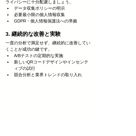
ライバシーに十分配慮しましょう。
データ収集ポリシーの明示
必要最小限の個人情報収集
GDPR・個人情報保護法への準拠
3. 継続的な改善と実験
一度の分析で満足せず、継続的に改善してい
くことが成功の鍵です。
A/Bテストの定期的な実施
新しいQRコードデザインやインセンテ
ィブの試行
競合分析と業界トレンドの取り入れ