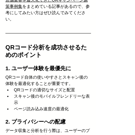
店舗集客を最大化できたQRキャンペーン施
策事例集
をまとめている記事があるので、参
考にしてみたい方はぜひ読んでみてくださ
い。
QRコード分析を成功させるた
めのポイント
1. ユーザー体験を最優先に
QRコード自体の使いやすさとスキャン後の
体験を最適化することが重要です。
QRコードの適切なサイズと配置
スキャン後のモバイルフレンドリーな表
示
ページ読み込み速度の最適化
2. プライバシーへの配慮
データ収集と分析を行う際は、ユーザーのプ