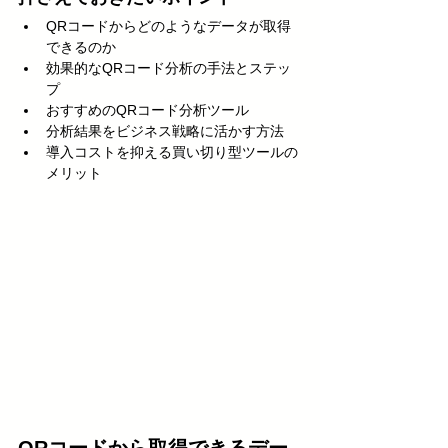
QRコードからどのようなデータが取得
できるのか
効果的なQRコード分析の手法とステッ
プ
おすすめのQRコード分析ツール
分析結果をビジネス戦略に活かす方法
導入コストを抑える買い切り型ツールの
メリット