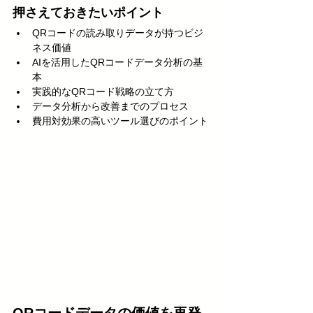
押さえておきたいポイント
QRコードの読み取りデータが持つビジ
ネス価値
AIを活用したQRコードデータ分析の基
本
実践的なQRコード戦略の立て方
データ分析から改善までのプロセス
費用対効果の高いツール選びのポイント