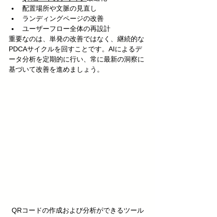
配置場所や文脈の見直し
ランディングページの改善
ユーザーフロー全体の再設計
重要なのは、単発の改善ではなく、継続的な
PDCAサイクルを回すことです。AIによるデ
ータ分析を定期的に行い、常に最新の洞察に
基づいて改善を進めましょう。
QRコードの作成および分析ができるツール