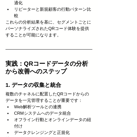
適化
リピーターと新規顧客の行動パターン比
較
これらの分析結果を基に、セグメントごとに
パーソナライズされたQRコード体験を提供
することが可能になります。
実践：QRコードデータの分析
から改善へのステップ
1. データの収集と統合
複数のチャネルに配置したQRコードからの
データを一元管理することが重要です：
Web解析ツールとの連携
CRMシステムへのデータ統合
オフライン行動とオンラインデータの紐
付け
データクレンジングと正規化