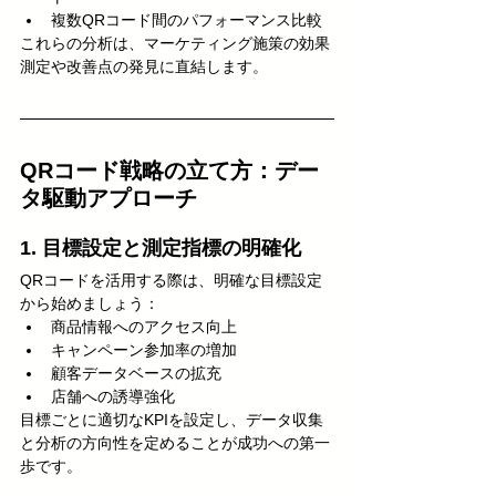
複数QRコード間のパフォーマンス比較
これらの分析は、マーケティング施策の効果
測定や改善点の発見に直結します。
QRコード戦略の立て方：デー
タ駆動アプローチ
1. 目標設定と測定指標の明確化
QRコードを活用する際は、明確な目標設定
から始めましょう：
商品情報へのアクセス向上
キャンペーン参加率の増加
顧客データベースの拡充
店舗への誘導強化
目標ごとに適切なKPIを設定し、データ収集
と分析の方向性を定めることが成功への第一
歩です。