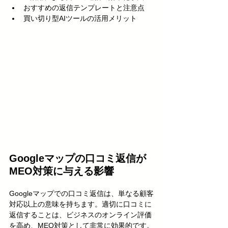
おすすめの返信テンプレートと注意点
買い切り型AIツールの活用メリット
Googleマップの口コミ返信が
MEO対策に与える影響
Googleマップでの口コミ返信は、単なる顧客
対応以上の意味を持ちます。適切に口コミに
返信することは、ビジネスのオンライン評価
を高め、MEO対策として非常に効果的です。