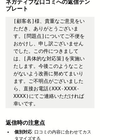
ネガティブな口コミへの返信テン
プレート
[顧客名]様、貴重なご意見をい
ただき、ありがとうございま
す。[問題点]についてご不便を
おかけし、申し訳ございません
でした。この件につきまして
は、[具体的な対応策]を実施い
たします。今後このようなこと
がないよう改善に努めてまいり
ます。ご不明点がございました
ら、直接お電話(XXX-XXXX-
XXXX)にてご連絡いただければ
幸いです。
返信時の注意点
個別対応
: 口コミの内容に合わせてカス
タマイズする