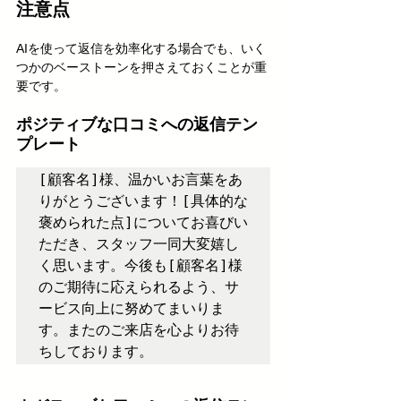
注意点
AIを使って返信を効率化する場合でも、いく
つかのベーストーンを押さえておくことが重
要です。
ポジティブな口コミへの返信テン
プレート
[顧客名]様、温かいお言葉をあ
りがとうございます！[具体的な
褒められた点]についてお喜びい
ただき、スタッフ一同大変嬉し
く思います。今後も[顧客名]様
のご期待に応えられるよう、サ
ービス向上に努めてまいりま
す。またのご来店を心よりお待
ちしております。