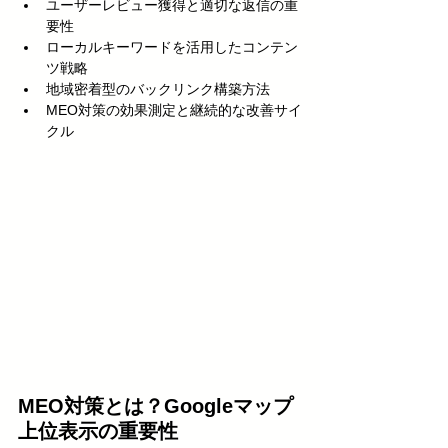
ユーザーレビュー獲得と適切な返信の重
要性
ローカルキーワードを活用したコンテン
ツ戦略
地域密着型のバックリンク構築方法
MEO対策の効果測定と継続的な改善サイ
クル
MEO対策とは？Googleマップ
上位表示の重要性