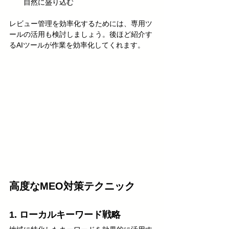
自然に盛り込む
レビュー管理を効率化するためには、専用ツ
ールの活用も検討しましょう。後ほど紹介す
るAIツールが作業を効率化してくれます。
高度なMEO対策テクニック
1. ローカルキーワード戦略