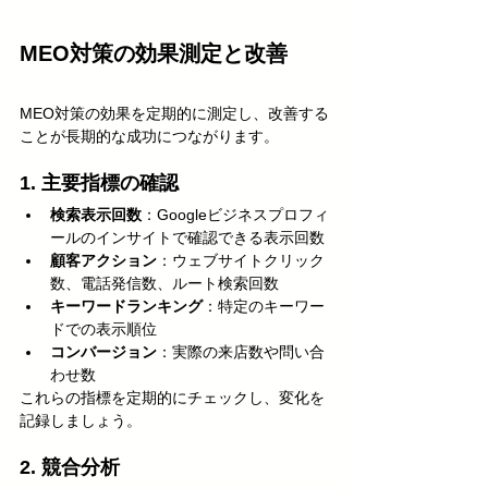
MEO対策の効果測定と改善
MEO対策の効果を定期的に測定し、改善する
ことが長期的な成功につながります。
1. 主要指標の確認
検索表示回数
：Googleビジネスプロフィ
ールのインサイトで確認できる表示回数
顧客アクション
：ウェブサイトクリック
数、電話発信数、ルート検索回数
キーワードランキング
：特定のキーワー
ドでの表示順位
コンバージョン
：実際の来店数や問い合
わせ数
これらの指標を定期的にチェックし、変化を
記録しましょう。
2. 競合分析