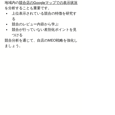
地域内の
競合店のGoogleマップでの表示状況
を分析することも重要です。
上位表示されている競合の特徴を研究す
る
競合のレビュー内容から学ぶ
競合が行っていない差別化ポイントを見
つける
競合分析を通じて、自店のMEO戦略を強化し
ましょう。