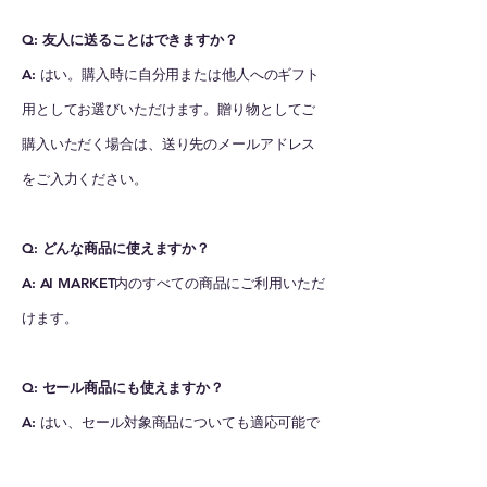
Q: 友人に送ることはできますか？
A:
はい。購入時に自分用または他人へのギフト
用としてお選びいただけます。贈り物としてご
購入いただく場合は、送り先のメールアドレス
をご入力ください。
Q: どんな商品に使えますか？
A:
AI MARKET内のすべての商品にご利用いただ
けます。
Q: セール商品にも使えますか？
A:
はい、セール対象商品についても適応可能で
す。