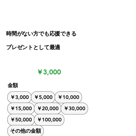
時間がない方でも応援できる
プレゼントとして最適
￥3,000
金額
￥3,000
￥5,000
￥10,000
￥15,000
￥20,000
￥30,000
￥50,000
￥100,000
その他の金額