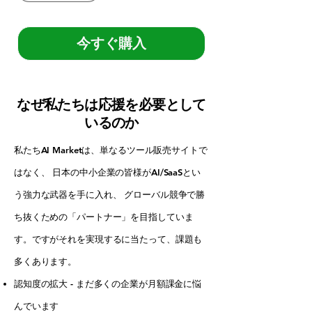
今すぐ購入
なぜ私たちは応援を必要として
いるのか
私たちAI Marketは、単なるツール販売サイトで
はなく、 日本の中小企業の皆様がAI/SaaSとい
う強力な武器を手に入れ、 グローバル競争で勝
ち抜くための「パートナー」を目指していま
す。ですがそれを実現するに当たって、課題も
多くあります。
認知度の拡大 - まだ多くの企業が月額課金に悩
んでいます