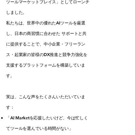
ツールマーケットプレイス」としてローンチ
しました。
私たちは、世界中の優れたAIツールを厳選
し、日本の商習慣に合わせた サポートと共
に提供することで、中小企業・フリーラン
ス・起業家の皆様のDX推進と競争力強化を
支援するプラットフォームを構築していま
す。
実は、こんな声をたくさんいただいていま
す：
「AI Marketを応援したいけど、今は忙しく
てツールを選んでいる時間がない」