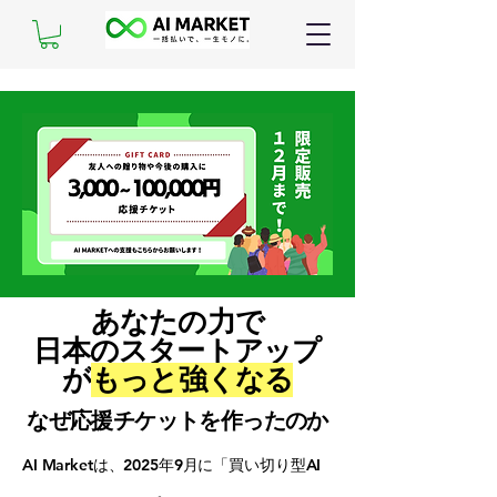
あなたの力で
日本のスタートアップ
が
もっと強くなる
なぜ応援チケットを作ったのか
AI Marketは、2025年9月に「買い切り型AI