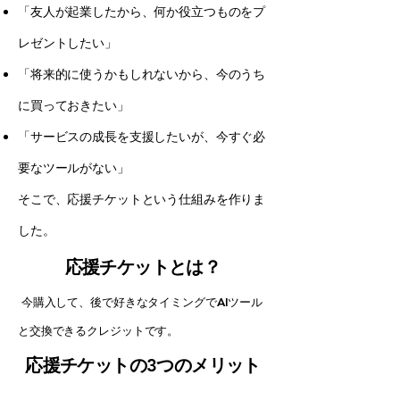
「友人が起業したから、何か役立つものをプ
レゼントしたい」
「将来的に使うかもしれないから、今のうち
に買っておきたい」
「サービスの成長を支援したいが、今すぐ必
要なツールがない」
そこで、応援チケットという仕組みを作りま
した。
応援チケットとは？
今購入して、後で好きなタイミングでAIツール
と交換できるクレジットです。
応援チケットの3つのメリット